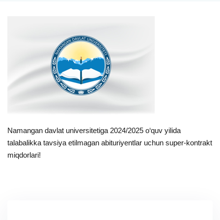
Namangan davlat universitetiga 2024/2025 o‘quv yilida
talabalikka tavsiya etilmagan abituriyentlar uchun super-kontrakt
miqdorlari!