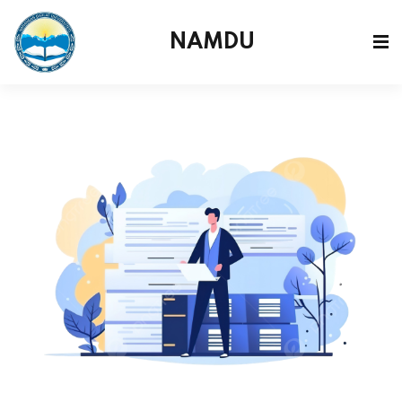
NAMDU