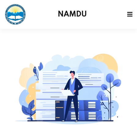
NAMDU