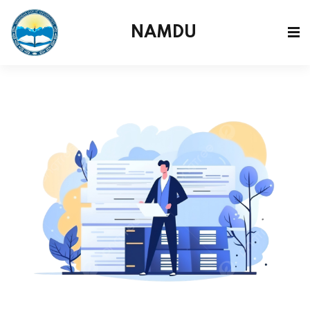
NAMDU